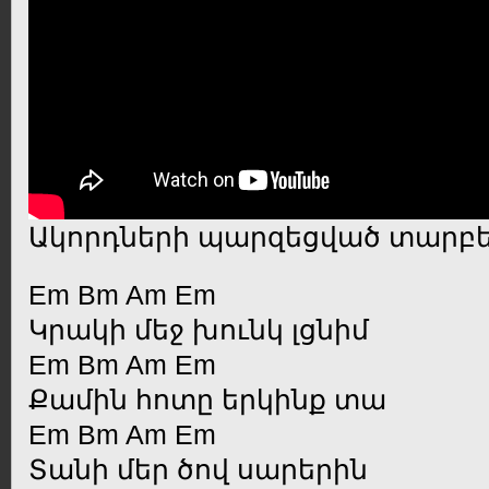
Ակորդների պարզեցված տարբ
Em Bm Am Em
Կրակի մեջ խունկ լցնիմ
Em Bm Am Em
Քամին հոտը երկինք տա
Em Bm Am Em
Տանի մեր ծով սարերին