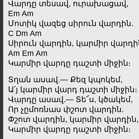
Վարդը տեսավ, ուրախացավ,
Em Am
Մոտիկ վազեց սիրուն վարդին.
C Dm Am
Սիրուն վարդին, կարմիր վարդի
Am Em Am
Կարմիր վարդը դաշտի միջին։
Տղան ասավ.— Քեզ կպոկեմ,
Ա՛յ կարմիր վարդ դաշտի միջին։
Վարդը ասավ.— Տե՜ս, կծակեմ,
Որ չըմոռնաս փշոտ վարդին.
Փշոտ վարդին, կարմիր վարդին,
Կարմիր վարդը դաշտի միջին։